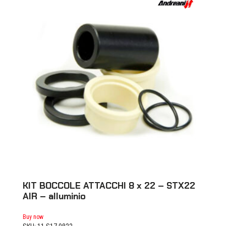
KIT BOCCOLE ATTACCHI 8 x 22 – STX22
AIR – alluminio
Buy now