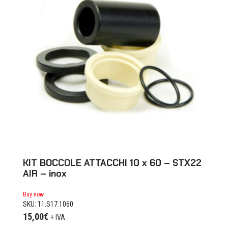
KIT BOCCOLE ATTACCHI 10 x 60 – STX22
AIR – inox
Buy now
SKU: 11.S17.1060
15,00
€
+ IVA