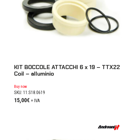
KIT BOCCOLE ATTACCHI 6 x 19 – TTX22
Coil – alluminio
Buy now
SKU: 11.S18.0619
15,00
€
+ IVA