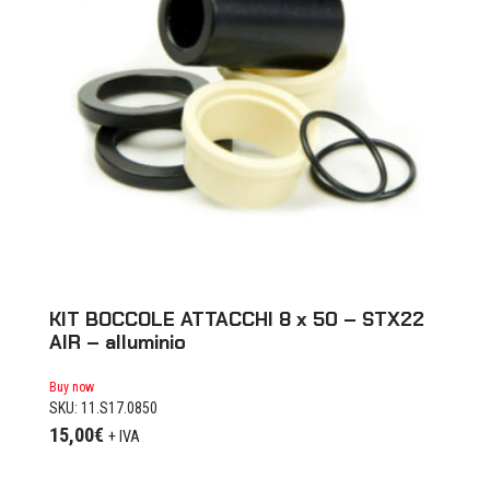
KIT BOCCOLE ATTACCHI 8 x 50 – STX22
AIR – alluminio
Buy now
SKU: 11.S17.0850
15,00
€
+ IVA