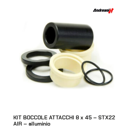
KIT BOCCOLE ATTACCHI 8 x 45 – STX22
AIR – alluminio