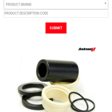
PRODUCT BRAND
SUBMIT