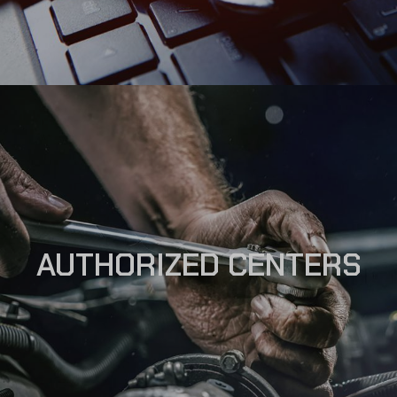
AUTHORIZED CENTERS