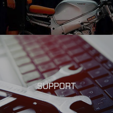
SUPPORT