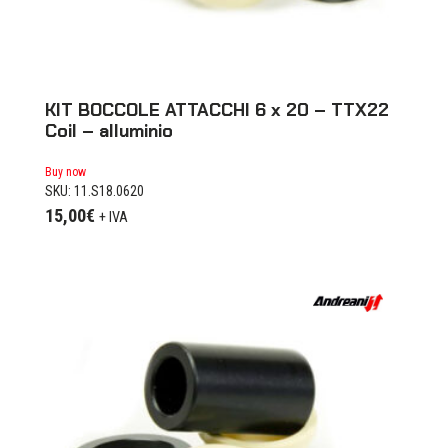
KIT BOCCOLE ATTACCHI 6 x 20 – TTX22
Coil – alluminio
Buy now
SKU: 11.S18.0620
15,00
€
+ IVA