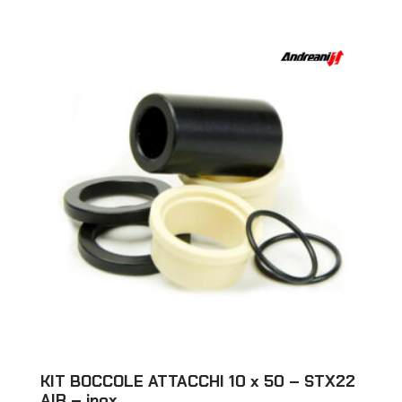
KIT BOCCOLE ATTACCHI 10 x 50 – STX22
AIR – inox