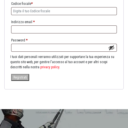
Codice fiscale
*
Indirizzo email
*
Password
*
I tuoi dati personali verranno utilizzati per supportare la tua esperienza su
questo sito web, per gestire l'accesso al tuo account e per altri scopi
descritti nella nostra
privacy policy
.
Registrati