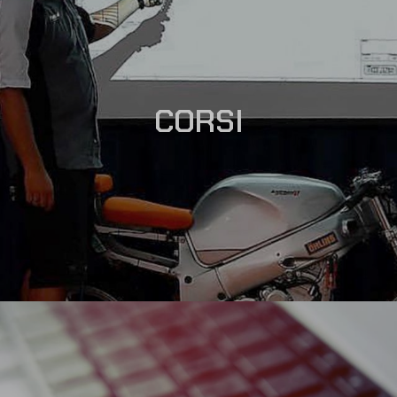
CORSI