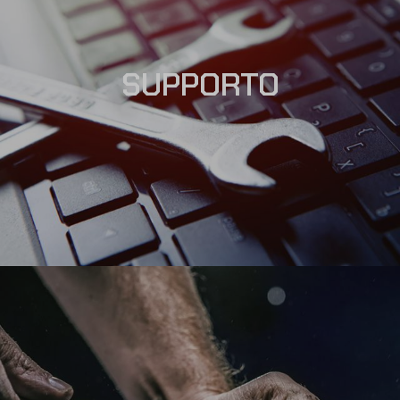
SUPPORTO