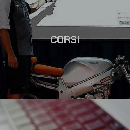
CORSI