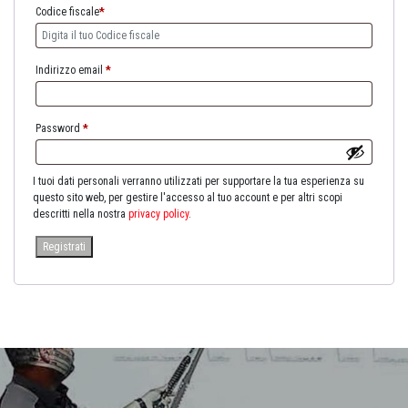
Codice fiscale
*
Indirizzo email
*
Password
*
I tuoi dati personali verranno utilizzati per supportare la tua esperienza su
questo sito web, per gestire l'accesso al tuo account e per altri scopi
descritti nella nostra
privacy policy
.
Registrati