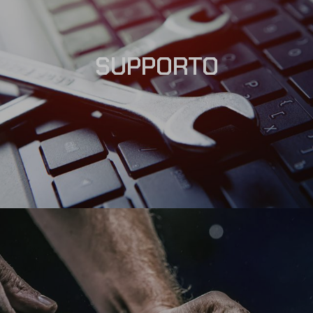
SUPPORTO