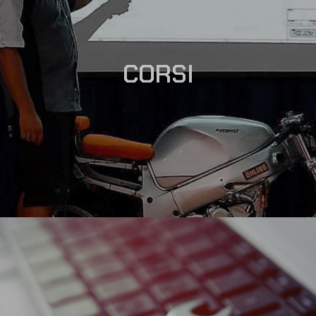
CORSI