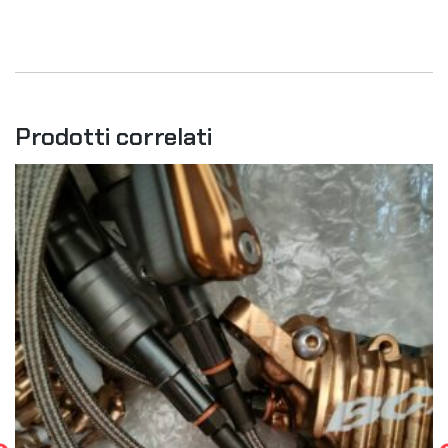
Prodotti correlati