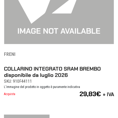
FRENI
COLLARINO INTEGRATO SRAM BREMBO
disponibile da luglio 2026
SKU: 910F44111
L'immagine del prodotto in oggetto è puramente indicativa
29,83
€
+ IVA
Acquista