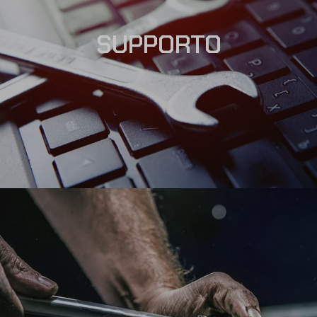
SUPPORTO