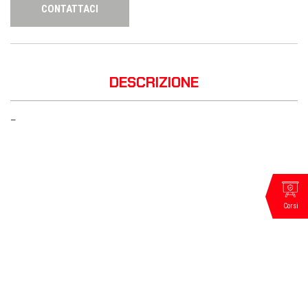
CONTATTACI
DESCRIZIONE
—
Corsi