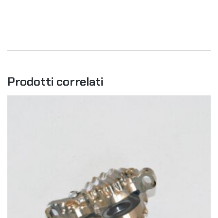
Prodotti correlati