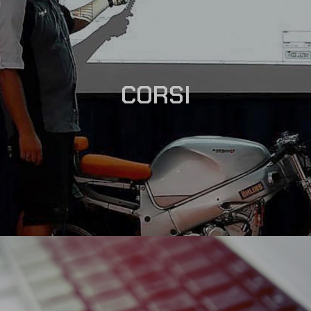
CORSI