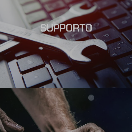
SUPPORTO