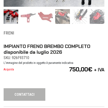
FRENI
IMPIANTO FRENO BREMBO COMPLETO
disponibile da luglio 2026
SKU: 926F93710
L'immagine del prodotto in oggetto è puramente indicativa
750,00
€
+ IVA
Acquista
CONTATTACI