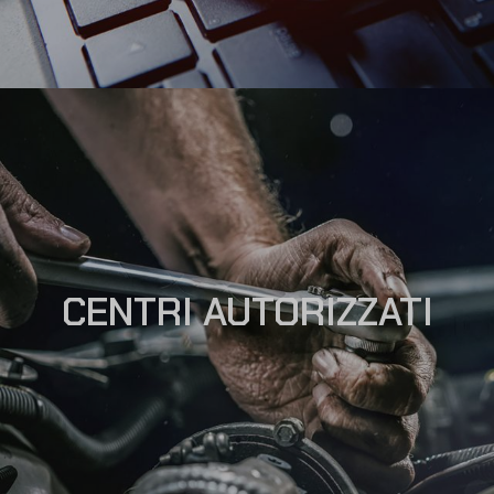
CENTRI AUTORIZZATI