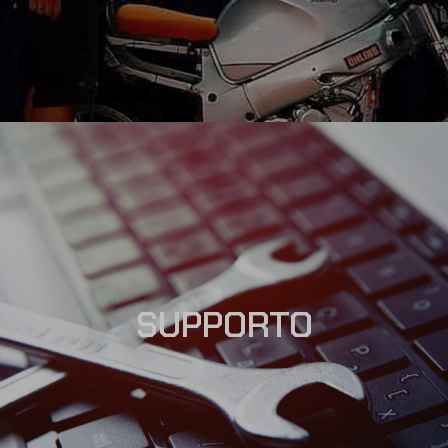
SUPPORTO