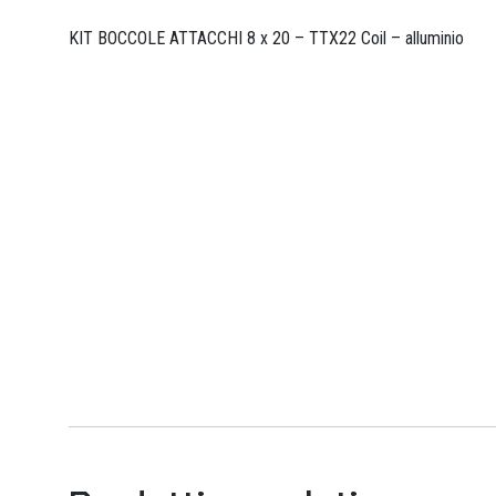
KIT BOCCOLE ATTACCHI 8 x 20 – TTX22 Coil – alluminio