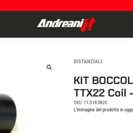
DISTANZIALI
KIT BOCCOL
TTX22 Coil 
SKU: 11.S18.0820
L'immagine del prodotto in ogge