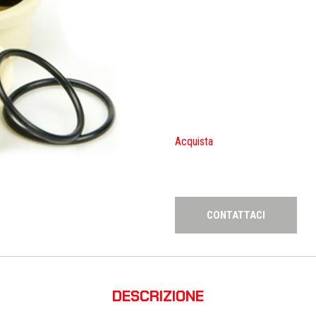
Acquista
CONTATTACI
DESCRIZIONE