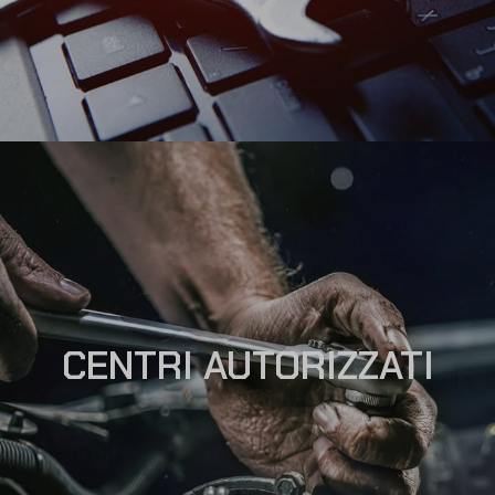
CENTRI AUTORIZZATI