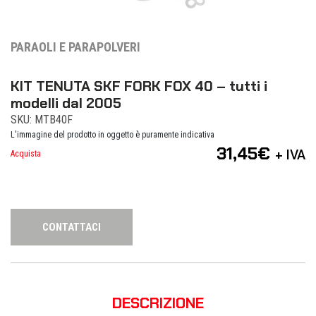
PARAOLI E PARAPOLVERI
KIT TENUTA SKF FORK FOX 40 – tutti i
modelli dal 2005
SKU: MTB40F
L'immagine del prodotto in oggetto è puramente indicativa
31,45
€
+ IVA
Acquista
CONTATTACI
DESCRIZIONE