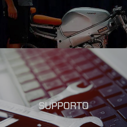
SUPPORTO