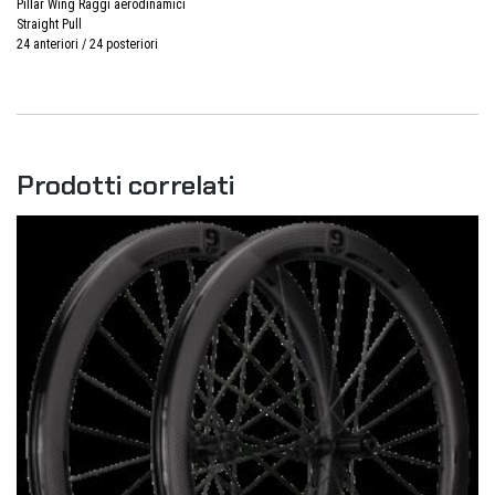
Pillar Wing Raggi aerodinamici
Straight Pull
24 anteriori / 24 posteriori
Prodotti correlati