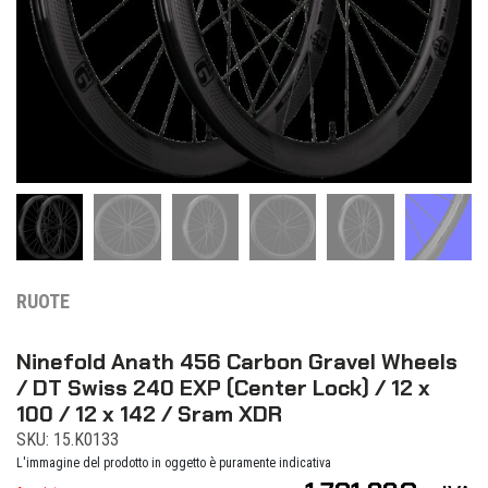
RUOTE
Ninefold Anath 456 Carbon Gravel Wheels
/ DT Swiss 240 EXP (Center Lock) / 12 x
100 / 12 x 142 / Sram XDR
SKU: 15.K0133
L'immagine del prodotto in oggetto è puramente indicativa