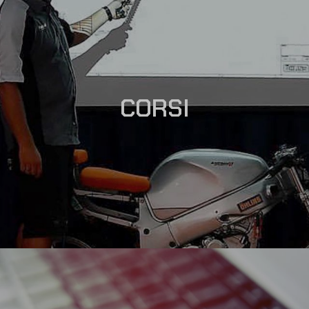
CORSI