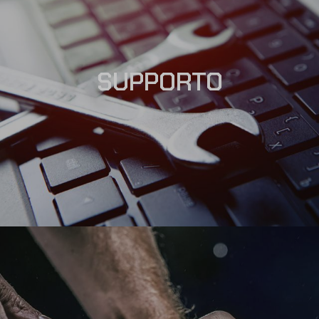
SUPPORTO