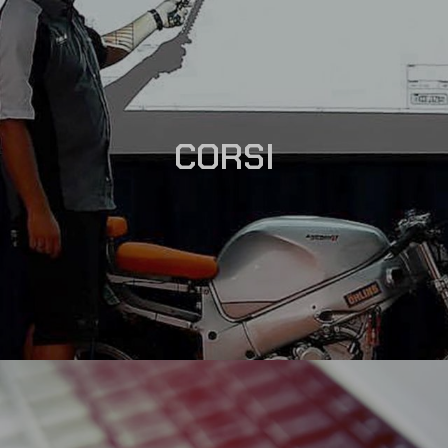
CORSI