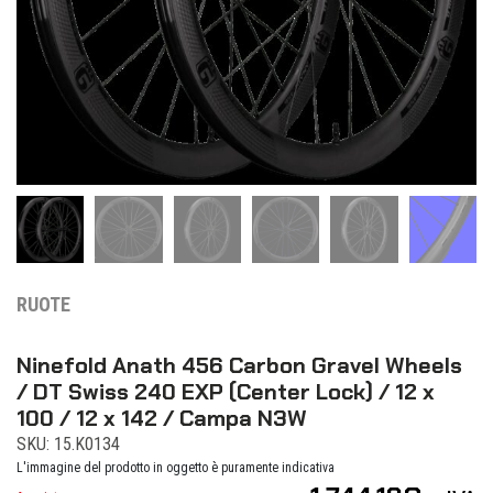
RUOTE
Ninefold Anath 456 Carbon Gravel Wheels
/ DT Swiss 240 EXP (Center Lock) / 12 x
100 / 12 x 142 / Campa N3W
SKU: 15.K0134
L'immagine del prodotto in oggetto è puramente indicativa