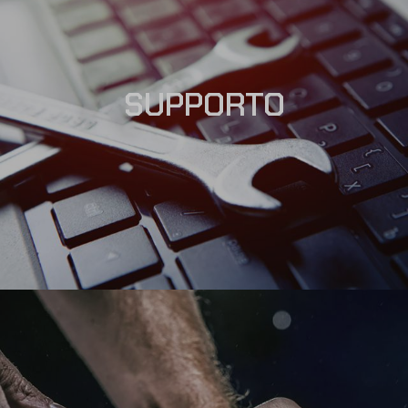
SUPPORTO