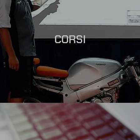
CORSI