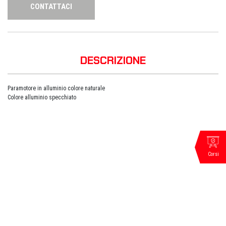
CONTATTACI
DESCRIZIONE
Paramotore in alluminio colore naturale
Colore alluminio specchiato
Corsi