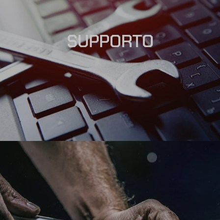
SUPPORTO