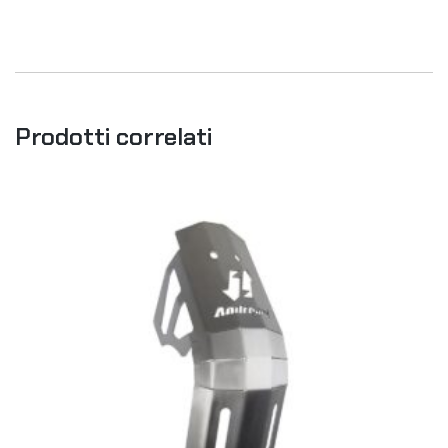
Prodotti correlati