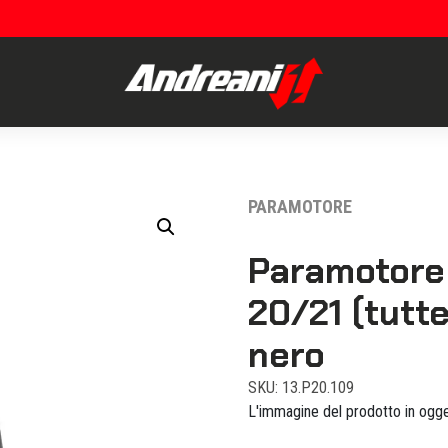
PARAMOTORE
Paramotore 
20/21 (tutte
nero
SKU: 13.P20.109
L'immagine del prodotto in ogge