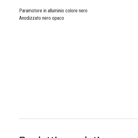
Paramotore in alluminio colore nero
Anodizzato nero opaco