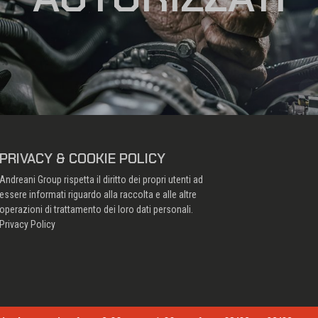
PRIVACY & COOKIE POLICY
Andreani Group rispetta il diritto dei propri utenti ad
essere informati riguardo alla raccolta e alle altre
operazioni di trattamento dei loro dati personali.
Privacy Policy