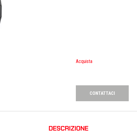
Acquista
CONTATTACI
DESCRIZIONE