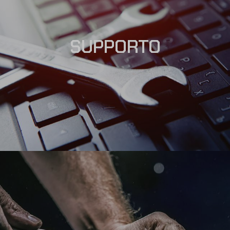
SUPPORTO