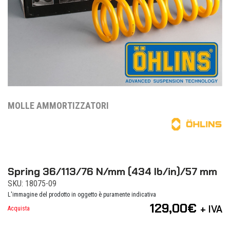
MOLLE AMMORTIZZATORI
Spring 36/113/76 N/mm (434 lb/in)/57 mm
SKU: 18075-09
L'immagine del prodotto in oggetto è puramente indicativa
129,00
€
+ IVA
Acquista