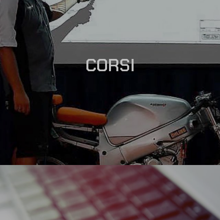
CORSI