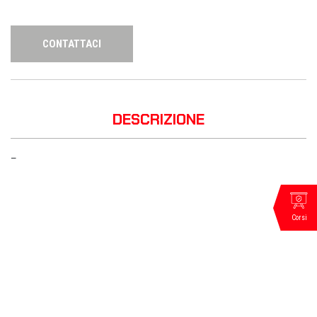
CONTATTACI
DESCRIZIONE
—
Corsi