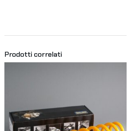
Prodotti correlati