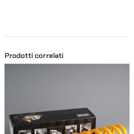
Prodotti correlati