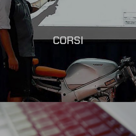
CORSI