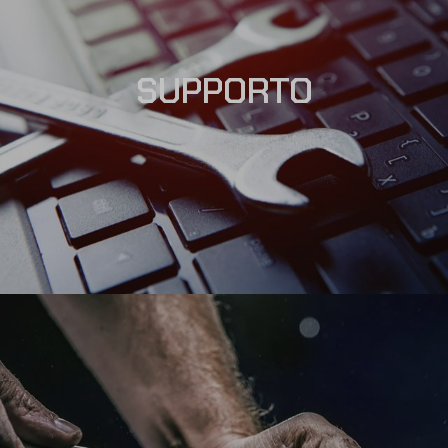
SUPPORTO