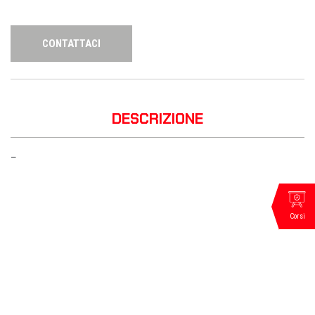
CONTATTACI
DESCRIZIONE
—
Corsi