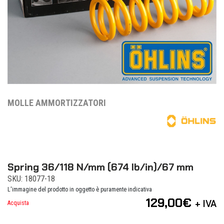
MOLLE AMMORTIZZATORI
Spring 36/118 N/mm (674 lb/in)/67 mm
SKU: 18077-18
L'immagine del prodotto in oggetto è puramente indicativa
129,00
€
+ IVA
Acquista